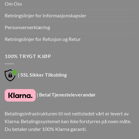
Om Oss
Retningslinjer for Informasjonskapsler
Personvernerklæring
Retningslinjer for Refusjon og Retur
100% TRYGT KJØP
| SSL Sikker Tilkobling
| Betal Tjenesteleverandør
Betalingsinfrastrukturen til not nettstedet vårt er levert av
Klarna. Betalingssystemet kan ikke forstyrres på noen måte.
Du betaler under 100% Klarna garanti.