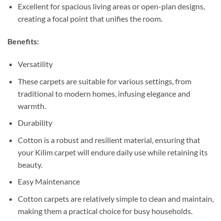
Excellent for spacious living areas or open-plan designs,
creating a focal point that unifies the room.
Benefits:
Versatility
These carpets are suitable for various settings, from
traditional to modern homes, infusing elegance and
warmth.
Durability
Cotton is a robust and resilient material, ensuring that
your Kilim carpet will endure daily use while retaining its
beauty.
Easy Maintenance
Cotton carpets are relatively simple to clean and maintain,
making them a practical choice for busy households.