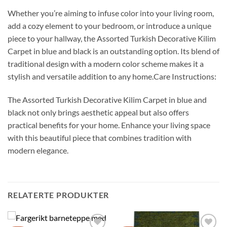
Whether you’re aiming to infuse color into your living room,
add a cozy element to your bedroom, or introduce a unique
piece to your hallway, the Assorted Turkish Decorative Kilim
Carpet in blue and black is an outstanding option. Its blend of
traditional design with a modern color scheme makes it a
stylish and versatile addition to any home.Care Instructions:
The Assorted Turkish Decorative Kilim Carpet in blue and
black not only brings aesthetic appeal but also offers
practical benefits for your home. Enhance your living space
with this beautiful piece that combines tradition with
modern elegance.
RELATERTE PRODUKTER