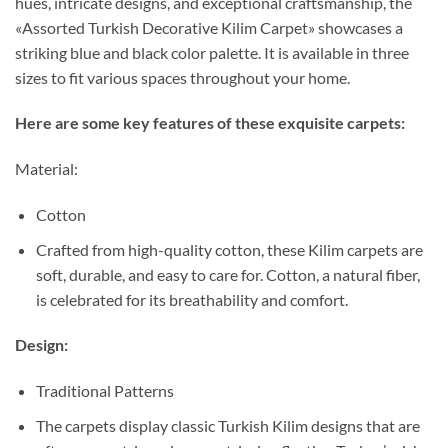
hues, intricate designs, and exceptional craftsmanship, the
«Assorted Turkish Decorative Kilim Carpet» showcases a
striking blue and black color palette. It is available in three
sizes to fit various spaces throughout your home.
Here are some key features of these exquisite carpets:
Material:
Cotton
Crafted from high-quality cotton, these Kilim carpets are
soft, durable, and easy to care for. Cotton, a natural fiber,
is celebrated for its breathability and comfort.
Design:
Traditional Patterns
The carpets display classic Turkish Kilim designs that are