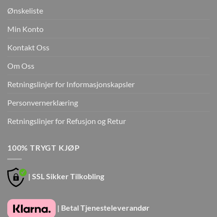
Ønskeliste
Min Konto
Kontakt Oss
Om Oss
Retningslinjer for Informasjonskapsler
Personvernerklæring
Retningslinjer for Refusjon og Retur
100% TRYGT KJØP
| SSL Sikker Tilkobling
| Betal Tjenesteleverandør