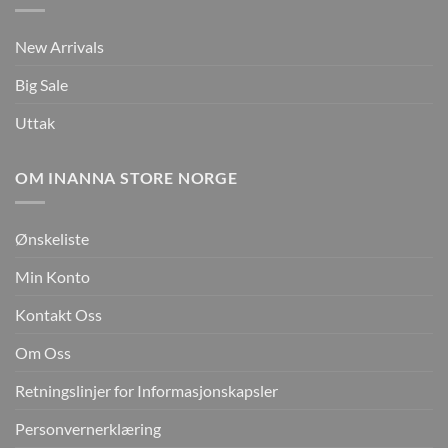
New Arrivals
Big Sale
Uttak
OM INANNA STORE NORGE
Ønskeliste
Min Konto
Kontakt Oss
Om Oss
Retningslinjer for Informasjonskapsler
Personvernerklæring