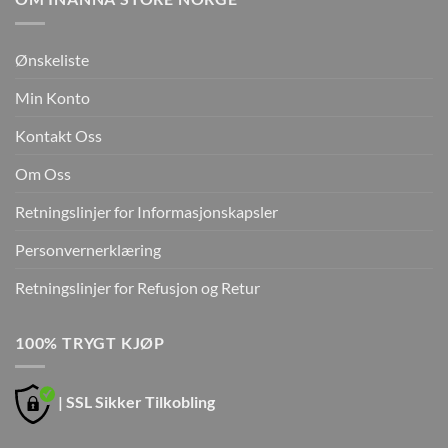
Ønskeliste
Min Konto
Kontakt Oss
Om Oss
Retningslinjer for Informasjonskapsler
Personvernerklæring
Retningslinjer for Refusjon og Retur
100% TRYGT KJØP
| SSL Sikker Tilkobling