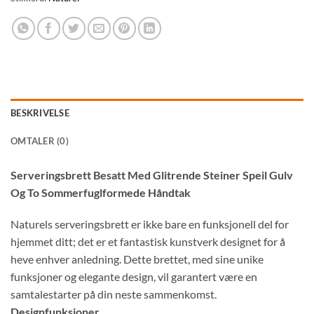
BESKRIVELSE
OMTALER (0)
Serveringsbrett Besatt Med Glitrende Steiner Speil Gulv
Og To Sommerfuglformede Håndtak
Naturels serveringsbrett er ikke bare en funksjonell del for
hjemmet ditt; det er et fantastisk kunstverk designet for å
heve enhver anledning. Dette brettet, med sine unike
funksjoner og elegante design, vil garantert være en
samtalestarter på din neste sammenkomst.
Designfunksjoner