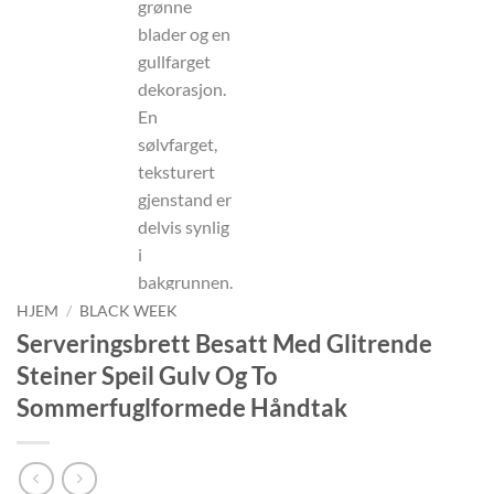
HJEM
/
BLACK WEEK
Serveringsbrett Besatt Med Glitrende
Steiner Speil Gulv Og To
Sommerfuglformede Håndtak