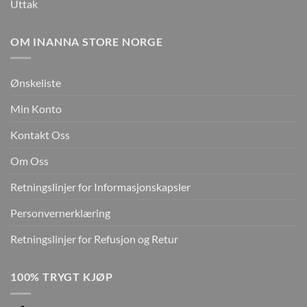
Uttak
OM INANNA STORE NORGE
Ønskeliste
Min Konto
Kontakt Oss
Om Oss
Retningslinjer for Informasjonskapsler
Personvernerklæring
Retningslinjer for Refusjon og Retur
100% TRYGT KJØP