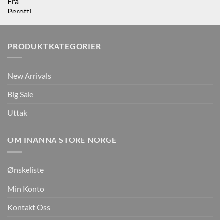
PRODUKTKATEGORIER
New Arrivals
Big Sale
Uttak
OM INANNA STORE NORGE
Ønskeliste
Min Konto
Kontakt Oss