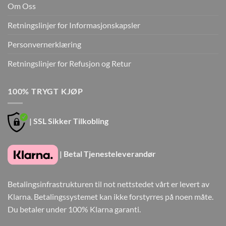
Om Oss
Retningslinjer for Informasjonskapsler
Personvernerklæring
Retningslinjer for Refusjon og Retur
100% TRYGT KJØP
| SSL Sikker Tilkobling
| Betal Tjenesteleverandør
Betalingsinfrastrukturen til not nettstedet vårt er levert av
Klarna. Betalingssystemet kan ikke forstyrres på noen måte.
Du betaler under 100% Klarna garanti.