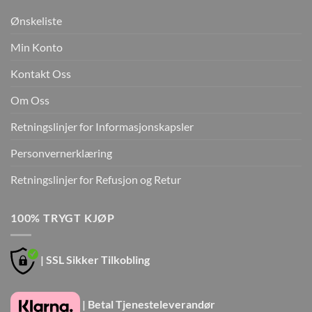
Ønskeliste
Min Konto
Kontakt Oss
Om Oss
Retningslinjer for Informasjonskapsler
Personvernerklæring
Retningslinjer for Refusjon og Retur
100% TRYGT KJØP
| SSL Sikker Tilkobling
| Betal Tjenesteleverandør