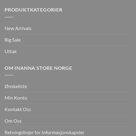
PRODUKTKATEGORIER
New Arrivals
Big Sale
Uttak
OM INANNA STORE NORGE
Ønskeliste
Min Konto
Kontakt Oss
Om Oss
Retningslinjer for Informasjonskapsler