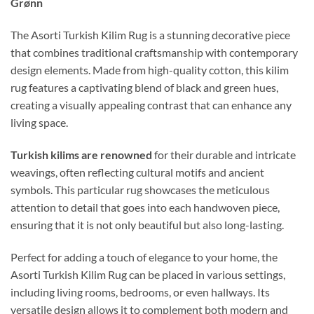
Grønn
The Asorti Turkish Kilim Rug is a stunning decorative piece
that combines traditional craftsmanship with contemporary
design elements. Made from high-quality cotton, this kilim
rug features a captivating blend of black and green hues,
creating a visually appealing contrast that can enhance any
living space.
Turkish kilims are renowned
for their durable and intricate
weavings, often reflecting cultural motifs and ancient
symbols. This particular rug showcases the meticulous
attention to detail that goes into each handwoven piece,
ensuring that it is not only beautiful but also long-lasting.
Perfect for adding a touch of elegance to your home, the
Asorti Turkish Kilim Rug can be placed in various settings,
including living rooms, bedrooms, or even hallways. Its
versatile design allows it to complement both modern and