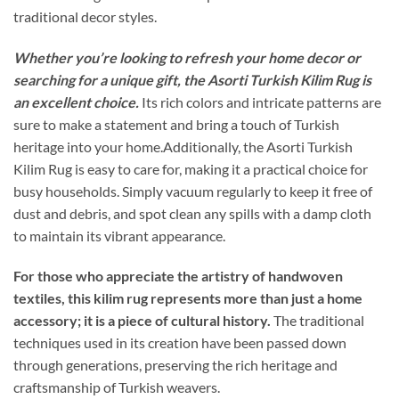
traditional decor styles.
Whether you’re looking to refresh your home decor or
searching for a unique gift, the Asorti Turkish Kilim Rug is
an excellent choice.
Its rich colors and intricate patterns are
sure to make a statement and bring a touch of Turkish
heritage into your home.Additionally, the Asorti Turkish
Kilim Rug is easy to care for, making it a practical choice for
busy households. Simply vacuum regularly to keep it free of
dust and debris, and spot clean any spills with a damp cloth
to maintain its vibrant appearance.
For those who appreciate the artistry of handwoven
textiles, this kilim rug represents more than just a home
accessory; it is a piece of cultural history.
The traditional
techniques used in its creation have been passed down
through generations, preserving the rich heritage and
craftsmanship of Turkish weavers.