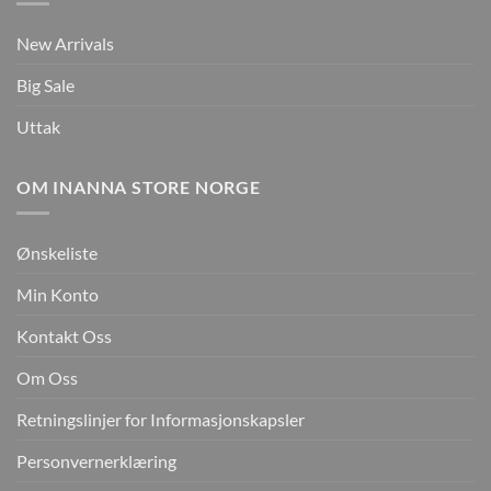
New Arrivals
Big Sale
Uttak
OM INANNA STORE NORGE
Ønskeliste
Min Konto
Kontakt Oss
Om Oss
Retningslinjer for Informasjonskapsler
Personvernerklæring