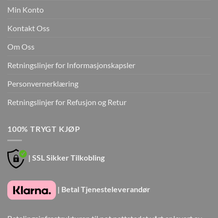
Min Konto
Kontakt Oss
Om Oss
Retningslinjer for Informasjonskapsler
Personvernerklæring
Retningslinjer for Refusjon og Retur
100% TRYGT KJØP
| SSL Sikker Tilkobling
| Betal Tjenesteleverandør